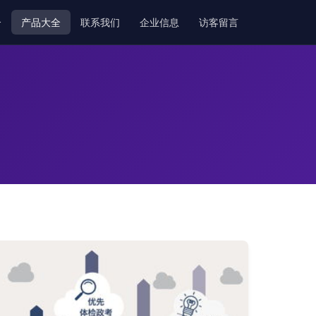
介
产品大全
联系我们
企业信息
访客留言