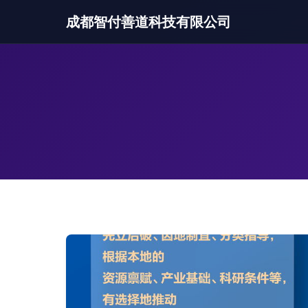
成都智付善道科技有限公司