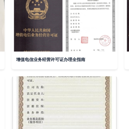
增值电信业务经营许可证办理全指南