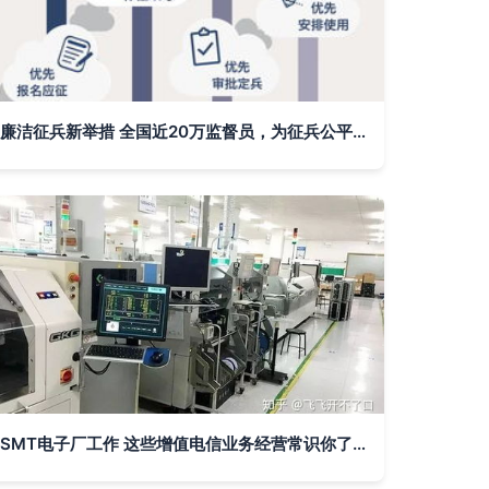
廉洁征兵新举措 全国近20万监督员，为征兵公平注入坚实力量
SMT电子厂工作 这些增值电信业务经营常识你了解吗？