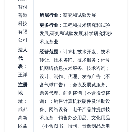
智付
善道
所属行业：
研究和试验发展
科技
更多行业：
工程和技术研究和试验
有限
发展,研究和试验发展,科学研究和技
公司
术服务业
法人
经营范围：
计算机技术开发、技术
代
转让、技术咨询、技术服务；计算
表：
机网络信息技术服务、技术咨询；
王洋
设计、制作、代理、发布广告（不
注册
含气球广告）；会议及展览服务、
地
票务代理、商务咨询（不含投资咨
址：
询）；销售计算机软硬件及辅助设
成都
备、网络设备、电子产品并提供技
高新
术服务；销售办公用品、文化用品
区益
（不含图书、报刊、音像制品及电