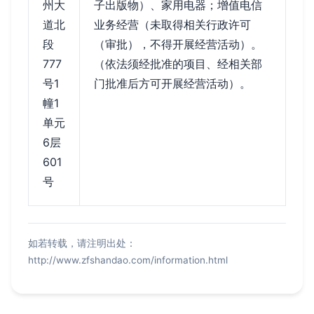
州大
子出版物）、家用电器；增值电信
道北
业务经营（未取得相关行政许可
段
（审批），不得开展经营活动）。
777
（依法须经批准的项目、经相关部
号1
门批准后方可开展经营活动）。
幢1
单元
6层
601
号
如若转载，请注明出处：
http://www.zfshandao.com/information.html