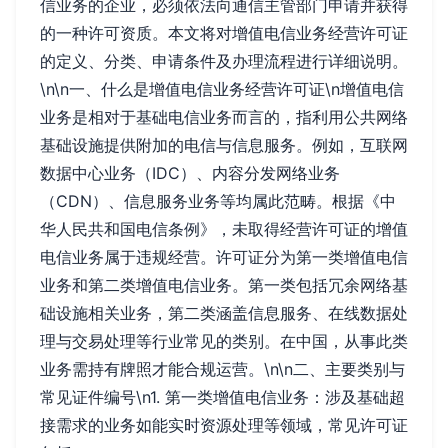
信业务的企业，必须依法向通信主管部门申请并获得
的一种许可资质。本文将对增值电信业务经营许可证
的定义、分类、申请条件及办理流程进行详细说明。
\n\n一、什么是增值电信业务经营许可证\n增值电信
业务是相对于基础电信业务而言的，指利用公共网络
基础设施提供附加的电信与信息服务。例如，互联网
数据中心业务（IDC）、内容分发网络业务
（CDN）、信息服务业务等均属此范畴。根据《中
华人民共和国电信条例》，未取得经营许可证的增值
电信业务属于违规经营。许可证分为第一类增值电信
业务和第二类增值电信业务。第一类包括冗余网络基
础设施相关业务，第二类涵盖信息服务、在线数据处
理与交易处理等行业常见的类别。在中国，从事此类
业务需持有牌照才能合规运营。\n\n二、主要类别与
常见证件编号\n1. 第一类增值电信业务：涉及基础超
接需求的业务如能实时资源处理等领域，常见许可证