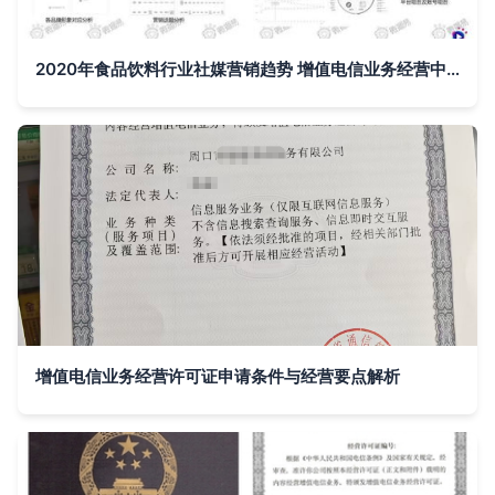
2020年食品饮料行业社媒营销趋势 增值电信业务经营中的数据驱动变革
增值电信业务经营许可证申请条件与经营要点解析