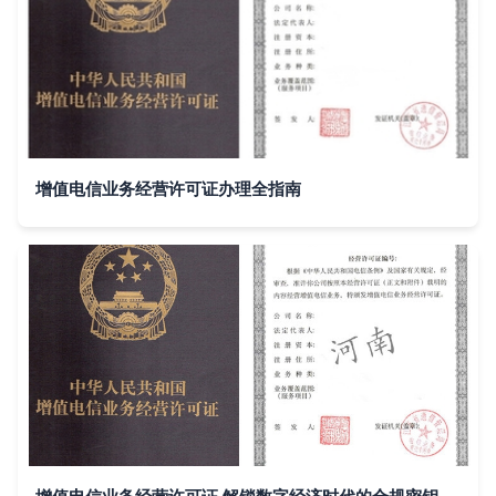
增值电信业务经营许可证办理全指南