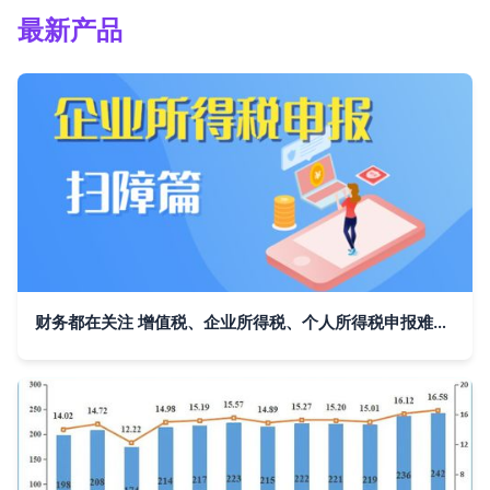
最新产品
财务都在关注 增值税、企业所得税、个人所得税申报难点梳理与增值电信业务经营合规解析