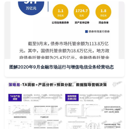
图解2020年9月金融市场运行与增值电信业务经营动态