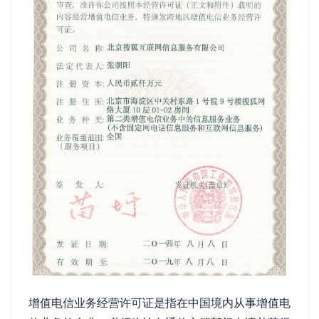
增值电信业务经营许可证是指在中国境内从事增值电