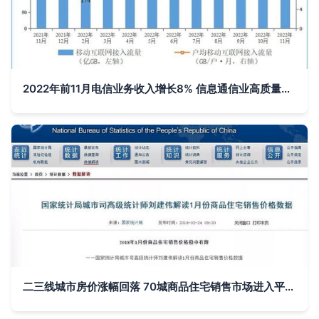
2022年前11月电信业务收入增长8% 信息通信业高质量发展稳步推进
二三线城市房价涨幅回落 70城商品住宅销售市场进入平稳期