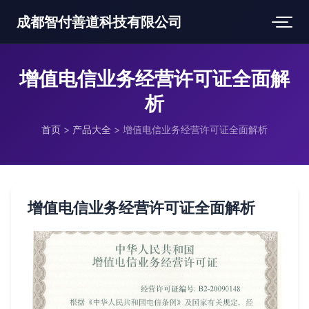
成都智付善道科技有限公司
增值电信业务经营许可证全面解
析
首页
>
产品大全
>
增值电信业务经营许可证全面解析
增值电信业务经营许可证全面解析