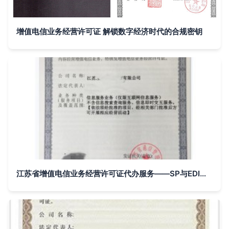
增值电信业务经营许可证 解锁数字经济时代的合规密钥
江苏省增值电信业务经营许可证代办服务——SP与EDI证详细指南