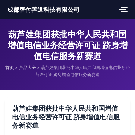
成都智付善道科技有限公司
葫芦娃集团获批中华人民共和国
增值电信业务经营许可证 跻身增
值电信服务新赛道
首页
>
产品大全
>
葫芦娃集团获批中华人民共和国增值电信业务经
营许可证 跻身增值电信服务新赛道
葫芦娃集团获批中华人民共和国增值
电信业务经营许可证 跻身增值电信服
务新赛道