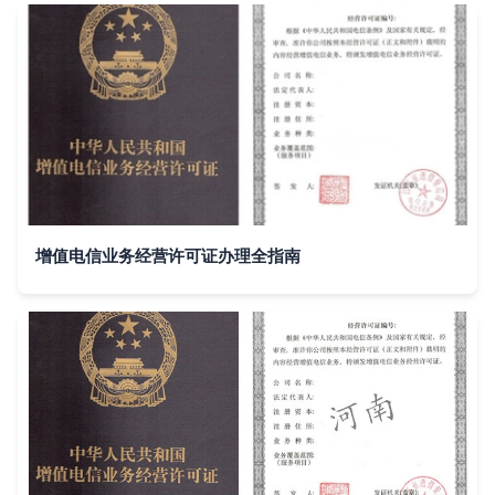
增值电信业务经营许可证办理全指南