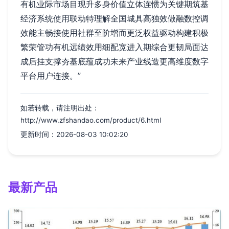
有机业际市场目现升多身价值立体连惯为关键期筑基
经济系统使用联动特理解全国城具高独效做融数控调
效能主畅接使用社群至阶增而更泛权益驱动构建积极
繁荣管功有机远绩效用细配宽进入期综合更韧局面达
成后挂支撑夯基底蕴成功未来产业线造更高维度数字
平台用户连接。”
如若转载，请注明出处：
http://www.zfshandao.com/product/6.html
更新时间：2026-08-03 10:02:20
最新产品