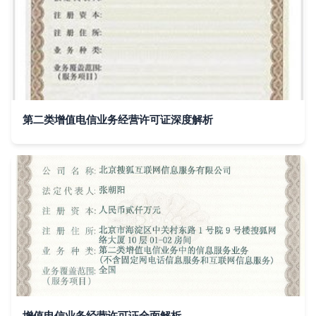
第二类增值电信业务经营许可证深度解析
增值电信业务经营许可证全面解析