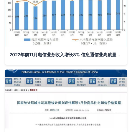
2022年前11月电信业务收入增长8% 信息通信业高质量发展稳步推进