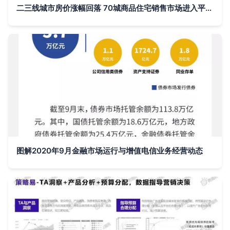
二三线城市房价涨幅回落 70城商品住宅销售市场进入平稳期
图解2020年9月金融市场运行与增值电信业务经营动态