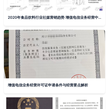
2020年食品饮料行业社媒营销趋势 增值电信业务经营中的数据驱动变革
增值电信业务经营许可证申请条件与经营要点解析