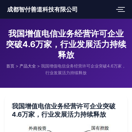
成都智付善道科技有限公司
我国增值电信业务经营许可企业
突破4.6万家，行业发展活力持续
释放
首页
>
产品大全
>
我国增值电信业务经营许可企业突破4.6万家，
行业发展活力持续释放
我国增值电信业务经营许可企业突破
4.6万家，行业发展活力持续释放