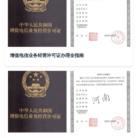
增值电信业务经营许可证办理全指南