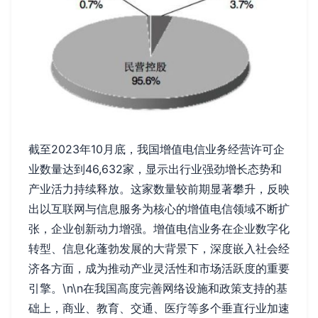
截至2023年10月底，我国增值电信业务经营许可企
业数量达到46,632家，显示出行业强劲增长态势和
产业活力持续释放。这家数量较前期显著攀升，反映
出以互联网与信息服务为核心的增值电信领域不断扩
张，企业创新动力增强。增值电信业务在企业数字化
转型、信息化蓬勃发展的大背景下，深度嵌入社会经
济各方面，成为推动产业灵活性和市场活跃度的重要
引擎。\n\n在我国高度完善网络设施和政策支持的基
础上，商业、教育、交通、医疗等多个垂直行业加速