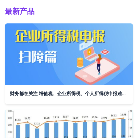
最新产品
财务都在关注 增值税、企业所得税、个人所得税申报难点梳理与增值电信业务经营合规解析