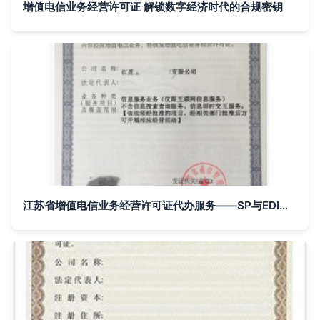
增值电信业务经营许可证 解锁数字经济时代的合规密钥
江苏省增值电信业务经营许可证代办服务——SP与EDI证详细指南