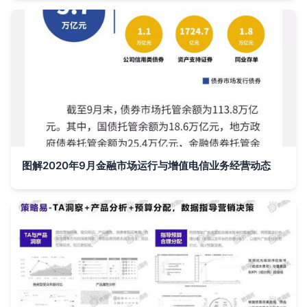
图解2020年9月金融市场运行与增值电信业务经营动态